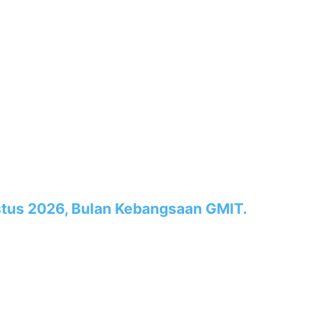
tus 2026, Bulan Kebangsaan GMIT.