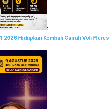
2
1 2026 Hidupkan Kembali Gairah Voli Flore