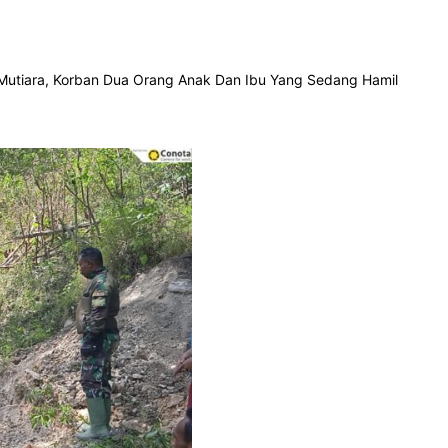
utiara, Korban Dua Orang Anak Dan Ibu Yang Sedang Hamil