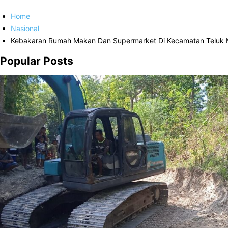
Home
Nasional
Kebakaran Rumah Makan Dan Supermarket Di Kecamatan Teluk M
Popular Posts