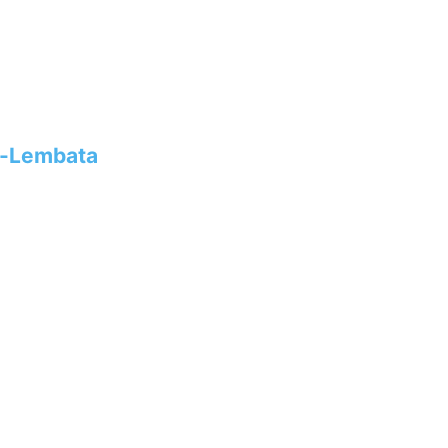
s-Lembata