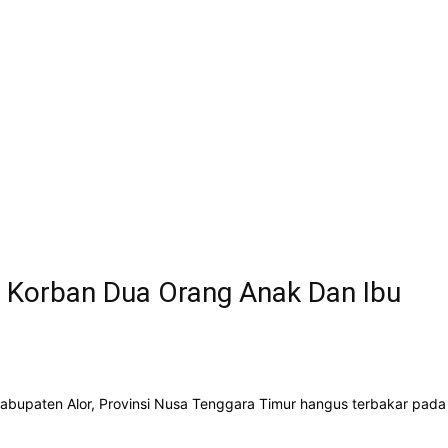
 Korban Dua Orang Anak Dan Ibu
bupaten Alor, Provinsi Nusa Tenggara Timur hangus terbakar pada