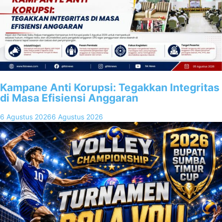
Kampane Anti Korupsi: Tegakkan Integritas
di Masa Efisiensi Anggaran
6 Agustus 2026
6 Agustus 2026