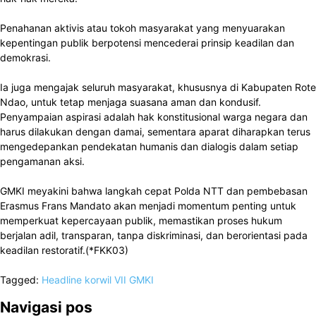
Penahanan aktivis atau tokoh masyarakat yang menyuarakan
kepentingan publik berpotensi mencederai prinsip keadilan dan
demokrasi.
Ia juga mengajak seluruh masyarakat, khususnya di Kabupaten Rote
Ndao, untuk tetap menjaga suasana aman dan kondusif.
Penyampaian aspirasi adalah hak konstitusional warga negara dan
harus dilakukan dengan damai, sementara aparat diharapkan terus
mengedepankan pendekatan humanis dan dialogis dalam setiap
pengamanan aksi.
GMKI meyakini bahwa langkah cepat Polda NTT dan pembebasan
Erasmus Frans Mandato akan menjadi momentum penting untuk
memperkuat kepercayaan publik, memastikan proses hukum
berjalan adil, transparan, tanpa diskriminasi, dan berorientasi pada
keadilan restoratif.(*FKK03)
Tagged:
Headline
korwil VII GMKI
Navigasi pos