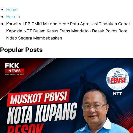
Home
Hukrim
Korwil VII PP GMKI Mikdon Hede Patu Apresiasi Tindakan Cepat
Kapolda NTT Dalam Kasus Frans Mandato : Desak Polres Rote
Ndao Segera Membebaskan
Popular Posts