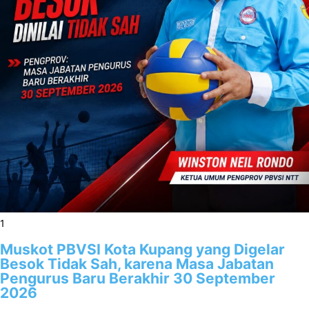
1
Muskot PBVSI Kota Kupang yang Digelar
Besok Tidak Sah, karena Masa Jabatan
Pengurus Baru Berakhir 30 September
2026