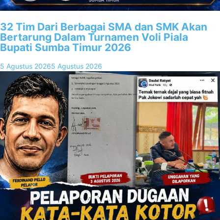
32 Tim Dari Berbagai SMA dan SMK Akan
Bertarung Dalam Turnamen Voli Piala
Bupati Sumba Timur 2026
5 Agustus 2026
5 Agustus 2026