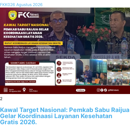
FKK02
6 Agustus 2026
2
Kawal Target Nasional: Pemkab Sabu Raijua
Gelar Koordinaasi Layanan Kesehatan
Gratis 2026.