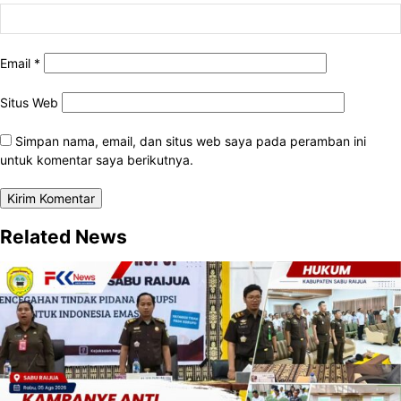
Email
*
Situs Web
Simpan nama, email, dan situs web saya pada peramban ini
untuk komentar saya berikutnya.
Related News