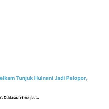
elkam Tunjuk Hulnani Jadi Pelopor,
. Deklarasi ini menjadi…