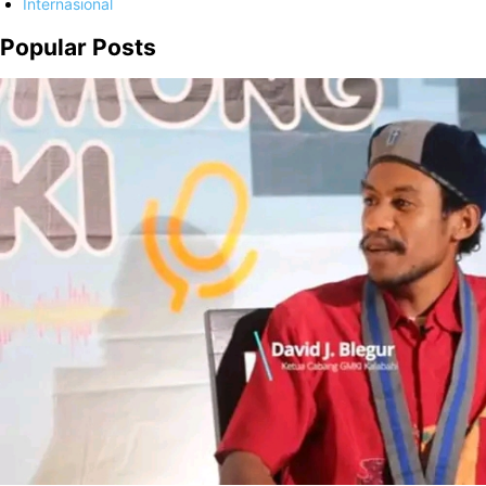
Internasional
Popular Posts