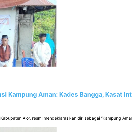
rasi Kampung Aman: Kades Bangga, Kasat Int
Kabupaten Alor, resmi mendeklarasikan diri sebagai “Kampung Aman”