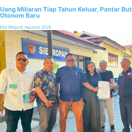
Uang Miliaran Tiap Tahun Keluar, Pantar B
Otonom Baru
Eka Blegur
8 Agustus 2026