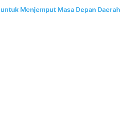
SDM untuk Menjemput Masa Depan Daerah