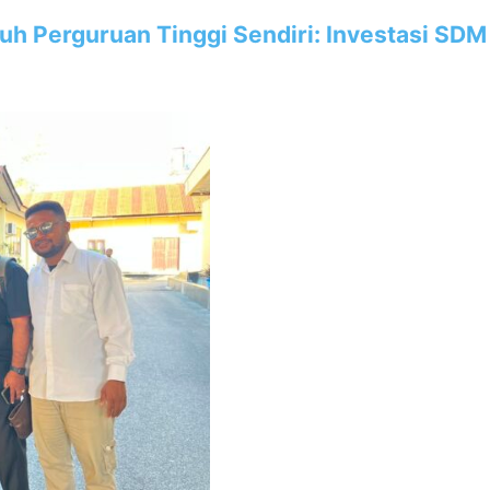
utuh Perguruan Tinggi Sendiri: Investasi 