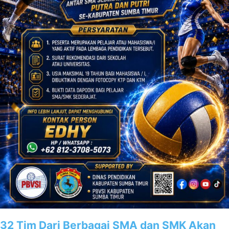
32 Tim Dari Berbagai SMA dan SMK Akan