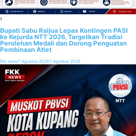
1
Bupati Sabu Raijua Lepas Kontingen PASI
ke Kejurda NTT 2026, Targetkan Tradisi
Perolehan Medali dan Dorong Penguatan
Pembinaan Atlet
fkk news
7 Agustus 2026
7 Agustus 2026