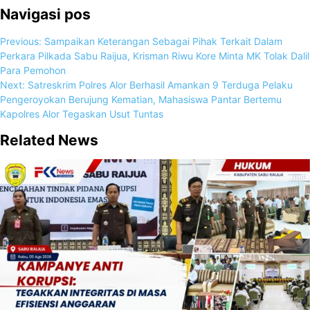
Navigasi pos
Previous:
Sampaikan Keterangan Sebagai Pihak Terkait Dalam
Perkara Pilkada Sabu Raijua, Krisman Riwu Kore Minta MK Tolak Dalil
Para Pemohon
Next:
Satreskrim Polres Alor Berhasil Amankan 9 Terduga Pelaku
Pengeroyokan Berujung Kematian, Mahasiswa Pantar Bertemu
Kapolres Alor Tegaskan Usut Tuntas
Related News