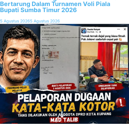
Bertarung Dalam Turnamen Voli Piala
Bupati Sumba Timur 2026
5 Agustus 2026
5 Agustus 2026