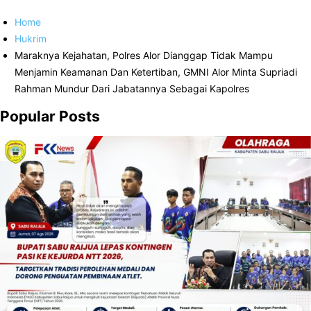
Home
Hukrim
Maraknya Kejahatan, Polres Alor Dianggap Tidak Mampu
Menjamin Keamanan Dan Ketertiban, GMNI Alor Minta Supriadi
Rahman Mundur Dari Jabatannya Sebagai Kapolres
Popular Posts