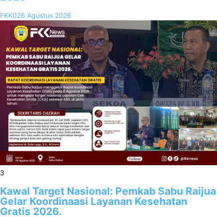
FKK02
6 Agustus 2026
3
Kawal Target Nasional: Pemkab Sabu Raijua
Gelar Koordinaasi Layanan Kesehatan
Gratis 2026.