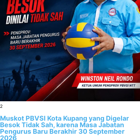
2
Muskot PBVSI Kota Kupang yang Digelar
Besok Tidak Sah, karena Masa Jabatan
Pengurus Baru Berakhir 30 September
2026