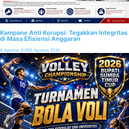
Kampane Anti Korupsi: Tegakkan Integritas
di Masa Efisiensi Anggaran
6 Agustus 2026
6 Agustus 2026